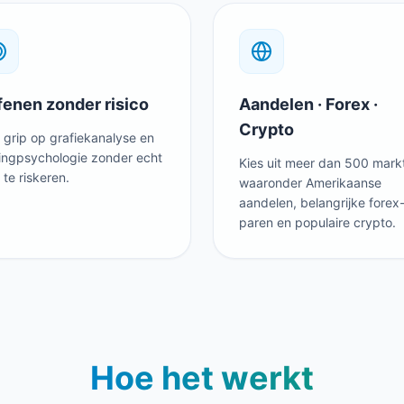
enen zonder risico
Aandelen · Forex ·
Crypto
g grip op grafiekanalyse en
ingpsychologie zonder echt
Kies uit meer dan 500 mark
 te riskeren.
waaronder Amerikaanse
aandelen, belangrijke forex
paren en populaire crypto.
Hoe het werkt