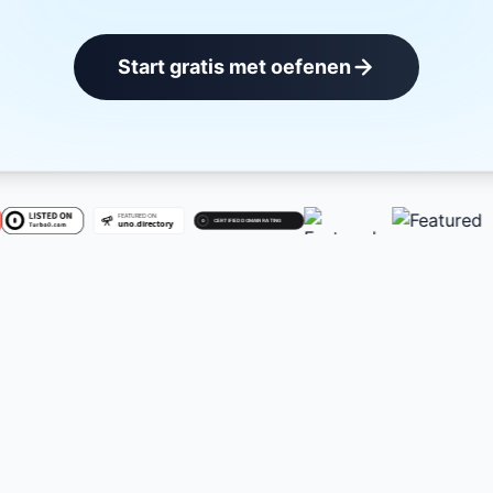
Start gratis met oefenen