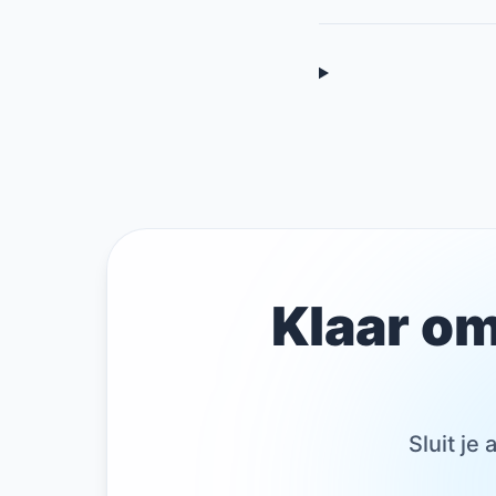
Klaar om
Sluit je