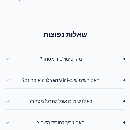
שאלות נפוצות
מהו סימולטור מסחר?
האם השימוש ב-ChartMini הוא בחינם?
באילו שווקים אוכל לתרגל מסחר?
האם צריך להוריד משהו?