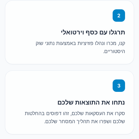
לו עם כסף וירטואלי
 מכרו ונהלו פוזיציות באמצעות נתוני שוק
טוריים.
חו את התוצאות שלכם
ו את העסקאות שלכם, זהו דפוסים בהחלטות
ם ושפרו את תהליך המסחר שלכם.