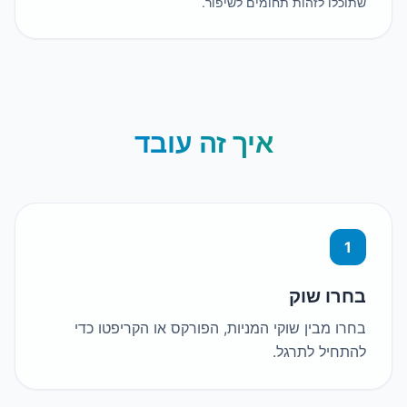
לו לזהות תחומים לשיפור.
איך זה עובד
רו שוק
ו מבין שוקי המניות, הפורקס או הקריפטו כדי
חיל לתרגל.