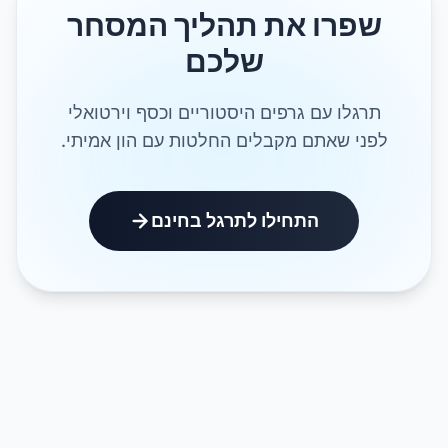
שפרו את תהליך המסחר
שלכם
תרגלו עם גרפים היסטוריים וכסף וירטואלי
פני שאתם מקבלים החלטות עם הון אמיתי.
התחילו לתרגל בחינם