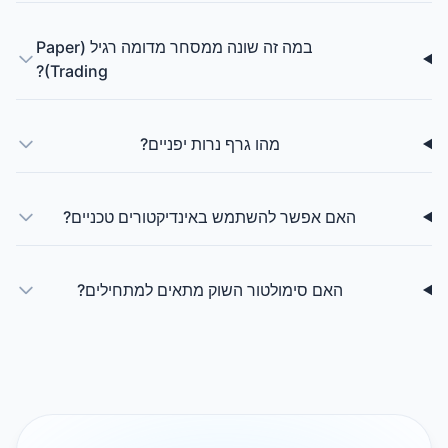
במה זה שונה ממסחר מדומה רגיל (Paper
Trading)?
מהו גרף נרות יפניים?
האם אפשר להשתמש באינדיקטורים טכניים?
האם סימולטור השוק מתאים למתחילים?