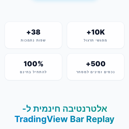
38+
10K+
מפגשי תרגול
שפות נתמכות
100%
500+
ים זמינים למסחר
להתחיל בחינם
אלטרנטיבה חינמית ל-
TradingView Bar Repl