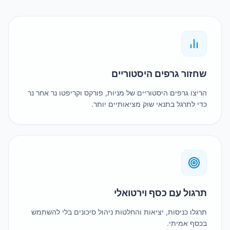
ור גרפים היסטוריים
ו גרפים היסטוריים של מניות, פורקס וקריפטו נר אחר נר
לתרגל בתנאי שוק מציאותיים יותר.
ול עם כסף וירטואלי
ו כניסות, יציאות והחלטות ניהול סיכונים בלי להשתמש
ף אמיתי.