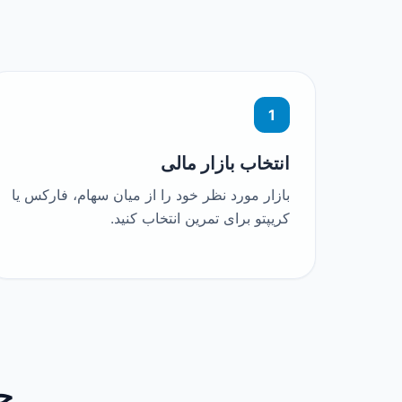
1
انتخاب بازار مالی
بازار مورد نظر خود را از میان سهام، فارکس یا
کریپتو برای تمرین انتخاب کنید.
چر