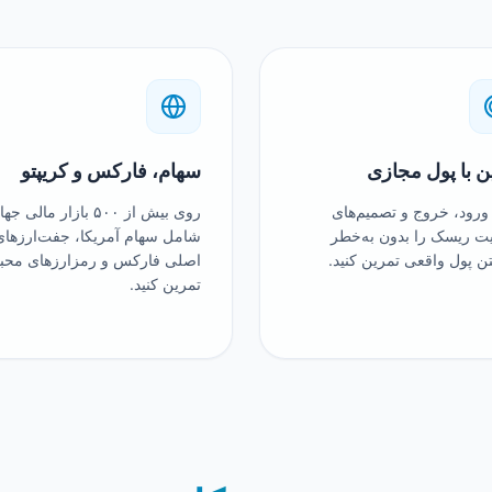
ن با پول مجازی
سهام، فارکس و کریپتو
ورود، خروج و تصمیم‌های
روی بیش از ۵۰۰ بازار مالی 
ت ریسک را بدون به‌خطر
شامل سهام آمریکا، جفت‌ارزهای
تن پول واقعی تمرین کنید.
اصلی فارکس و رمزارزهای محب
تمرین کنید.