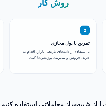
روش کار
2
تمرین با پول مجازی
با استفاده از داده‌های تاریخی بازار، اقدام به
خرید، فروش و مدیریت پوزیشن‌ها کنید.
ا از شبیه‌ساز معاملاتی استفاده کنیم