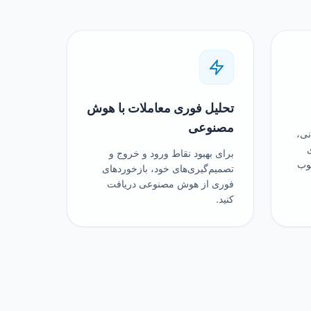
تحلیل فوری معاملات با هوش
مصنوعی
جهانی،
برای بهبود نقاط ورود و خروج و
وب
تصمیم‌گیری‌های خود، بازخوردهای
فوری از هوش مصنوعی دریافت
کنید.