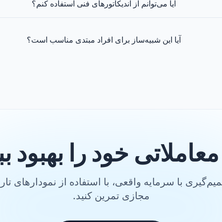
آیا می‌توانم از اندیکاتورهای فنی استفاده کنم؟
آیا این شبیه‌ساز برای افراد مبتدی مناسب است؟
معاملاتی خود را بهبود 
یم‌گیری با سرمایه واقعی، با استفاده از نمودارهای تار
مجازی تمرین کنید.