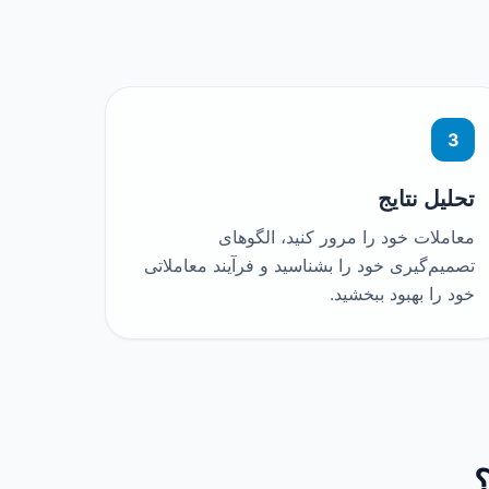
3
تحلیل نتایج
معاملات خود را مرور کنید، الگوهای
تصمیم‌گیری خود را بشناسید و فرآیند معاملاتی
خود را بهبود ببخشید.
؟