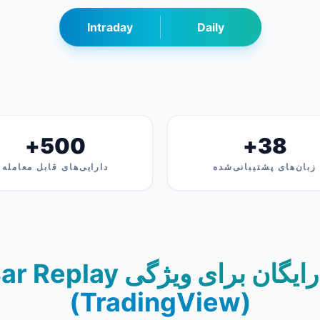
Intraday
Daily
500+
38+
زبان‌های پشتیبانی‌شده
دارایی‌های قابل معامله
(TradingView)