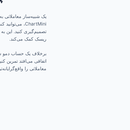
یک شبیه‌ساز معاملاتی به
ChartMini، می‌
تصمیم‌گیری کنید. این به
ریسک کمک می‌کند.
برخلاف یک حساب دمو سنت
معاملاتی را واقع‌گرایانه