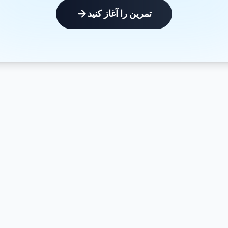
تمرین را آغاز کنید