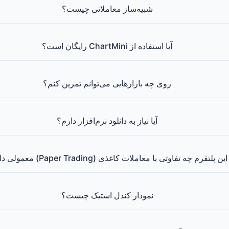
شبیه‌ساز معاملاتی چیست؟
آیا استفاده از ChartMini رایگان است؟
روی چه بازارهایی می‌توانم تمرین کنم؟
آیا نیاز به دانلود نرم‌افزار دارم؟
این پلتفرم چه تفاوتی با معاملات کاغذی (Paper Trading) معمولی دارد؟
نمودار کندل استیک چیست؟