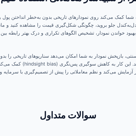
 شما کمک می‌کند روی نمودارهای تاریخی بدون به‌خطر انداختن پول وا
توانید کندل‌به‌کندل جلو بروید، چگونگی شکل‌گیری قیمت را مشاهده کنید و م
 بهبود خواندن نمودار، تشخیص الگوهای تکراری و درک بهتر رابطه بین
ی، بازپخش نمودار به شما امکان می‌دهد سناریوهای تاریخی را بدون
اتفاقی می‌افتد تمرین کنید. این کار به کاهش 
‌تر آزمایش می‌کند و نظم معاملاتی را پیش از تصمیم‌گیری با سرمایه 
سوالات متداول