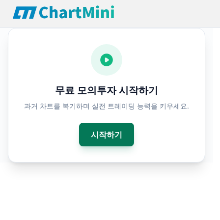
무료 모의투자 시뮬레이터 - 주식·외환·암호화폐 차트 리플레이 | C
무료 모의투자 시작하기
과거 차트를 복기하며 실전 트레이딩 능력을 키우세요.
시작하기